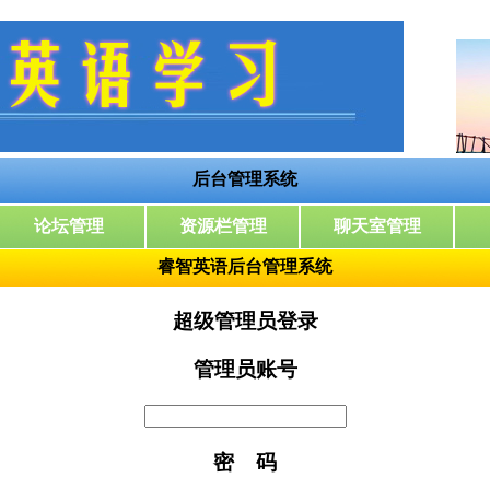
睿智英语后台管理系统
超级管理员登录
管理员账号
密 码