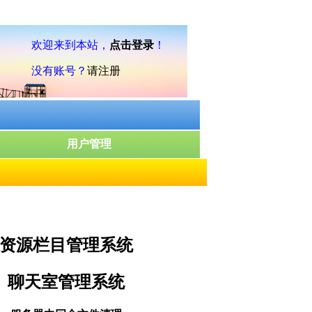
资源栏目管理系统
聊天室管理系统