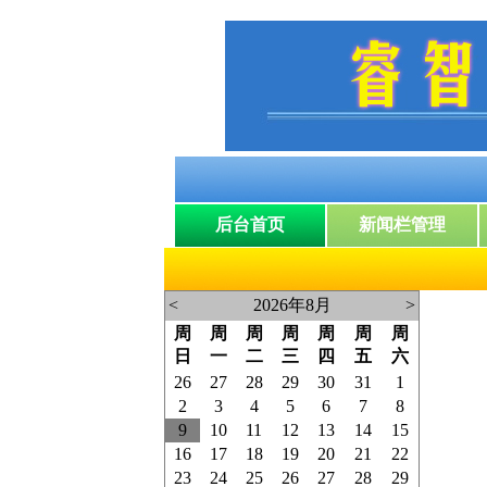
<
2026年8月
>
周
周
周
周
周
周
周
日
一
二
三
四
五
六
26
27
28
29
30
31
1
2
3
4
5
6
7
8
9
10
11
12
13
14
15
16
17
18
19
20
21
22
23
24
25
26
27
28
29