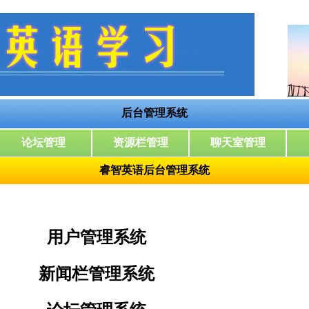
睿智英语后台管理系统
用户管理系统
新闻栏管理系统