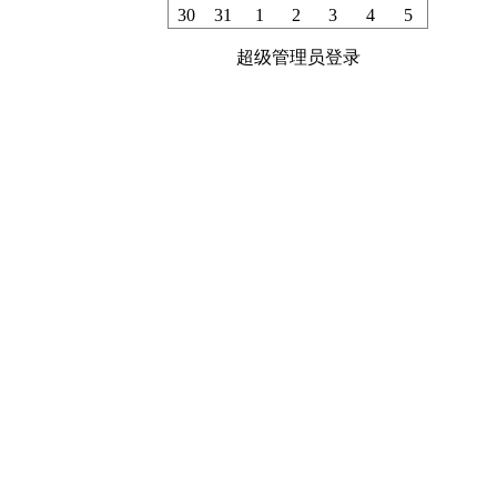
30
31
1
2
3
4
5
超级管理员登录