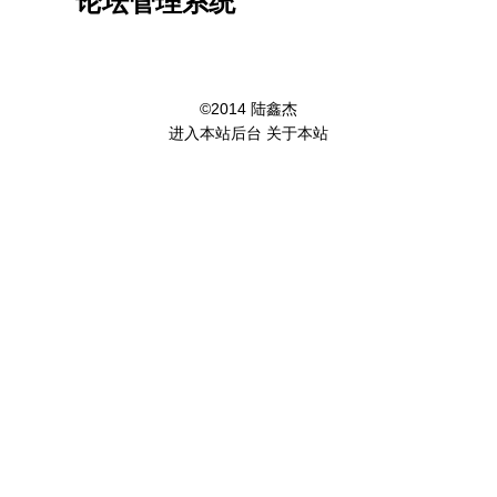
论坛管理系统